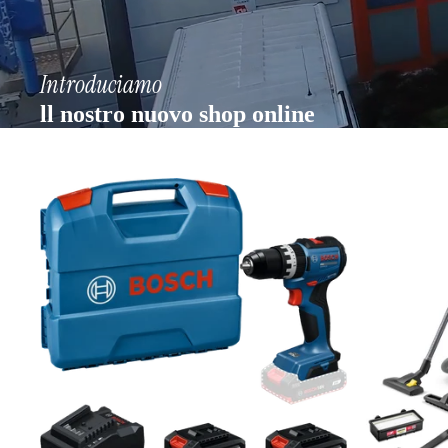
Introduciamo
ll nostro nuovo shop online