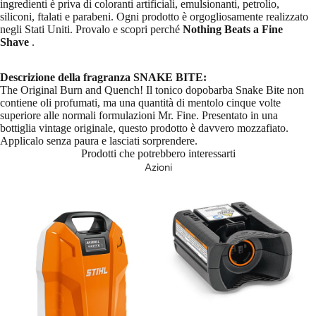
ingredienti è priva di coloranti artificiali, emulsionanti, petrolio,
siliconi, ftalati e parabeni. Ogni prodotto è orgogliosamente realizzato
negli Stati Uniti. Provalo e scopri perché
Nothing Beats a Fine
Shave
.
Descrizione della fragranza SNAKE BITE:
The Original Burn and Quench! Il tonico dopobarba Snake Bite non
contiene oli profumati, ma una quantità di mentolo cinque volte
superiore alle normali formulazioni Mr. Fine. Presentato in una
bottiglia vintage originale, questo prodotto è davvero mozzafiato.
Applicalo senza paura e lasciati sorprendere.
Prodotti che potrebbero interessarti
Azioni